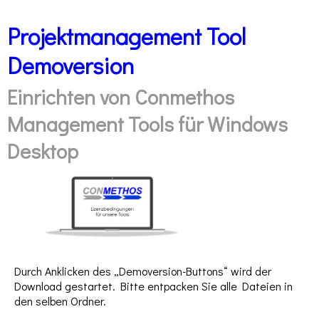
Projektmanagement Tool
Demoversion
Einrichten von Conmethos
Management Tools für Windows
Desktop
Durch Anklicken des „Demoversion-Buttons“ wird der
Download gestartet. Bitte entpacken Sie alle Dateien in
den selben Ordner.