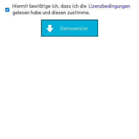
Hiermit bestätige ich, dass ich die
Lizenzbedingungen
gelesen habe und diesen zustimme.
Demoversion